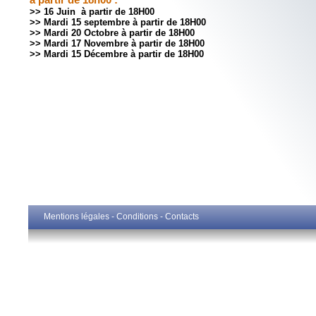
>> 16 Juin à partir de 18H00
>> Mardi 15 septembre à partir de 18H00
>> Mardi 20 Octobre à partir de 18H00
>> Mardi 17 Novembre à partir de 18H00
>> Mardi 15 Décembre à partir de 18H00
Mentions légales - Conditions - Contacts
Mentions légales - Conditions - Contacts